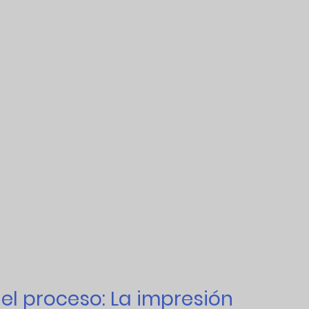
del proceso: La impresión