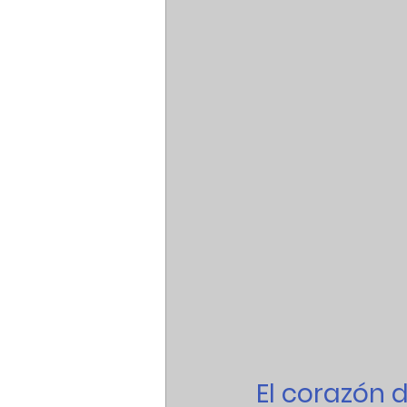
El corazón 